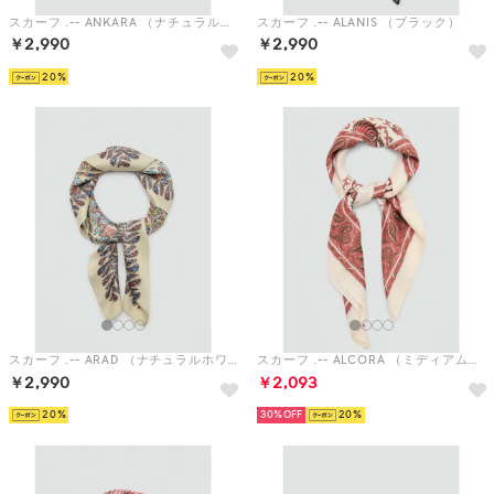
スカーフ .-- ANKARA （ナチュラルホワイト）
スカーフ .-- ALANIS （ブラック）
￥2,990
￥2,990
20
20
スカーフ .-- ARAD （ナチュラルホワイト）
スカーフ .-- ALCORA （ミディアムオレンジ）
￥2,990
￥2,093
20
30%
20