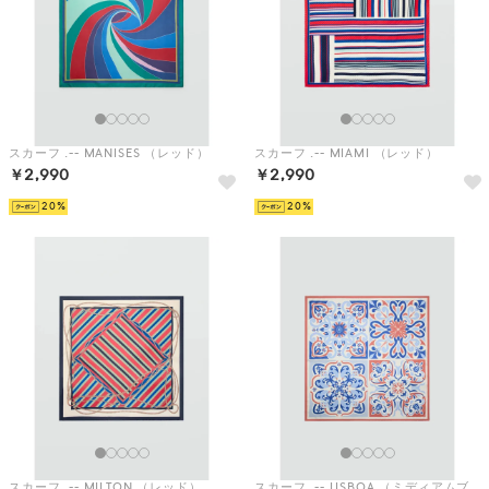
スカーフ .-- MANISES （レッド）
スカーフ .-- MIAMI （レッド）
￥2,990
￥2,990
20
20
スカーフ .-- MILTON （レッド）
スカーフ .-- LISBOA （ミディアムブルー）