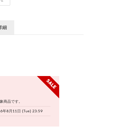
わせ
詳細
象商品です。
26年8月11日 (Tue) 23:59