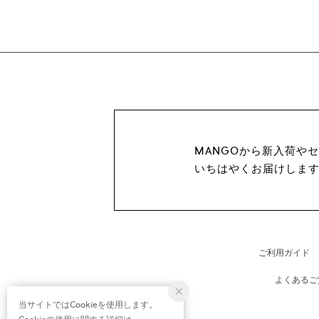
MANGOから新入荷や
いちはやくお届けしま
ご利用ガイド
よくあるご
当サイトではCookieを使用します。