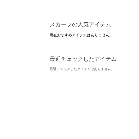
スカーフの人気アイテム
現在おすすめアイテムはありません。
最近チェックしたアイテム
最近チェックしたアイテムはありません。