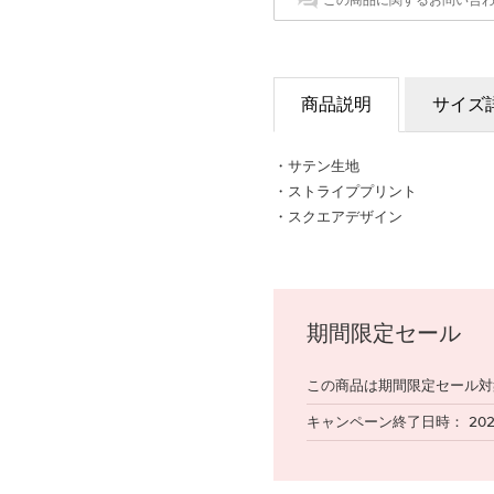
この商品に関するお問い合
商品説明
サイズ
・サテン生地
・ストライププリント
・スクエアデザイン
期間限定セール
この商品は期間限定セール対
キャンペーン終了日時
20