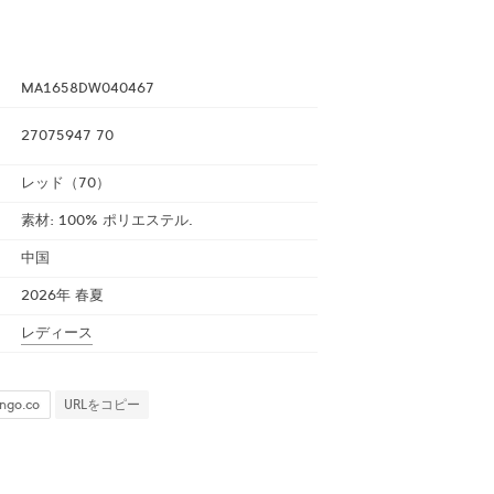
MA1658DW040467
27075947 70
レッド（70）
素材: 100% ポリエステル.
中国
2026年 春夏
レディース
URLをコピー