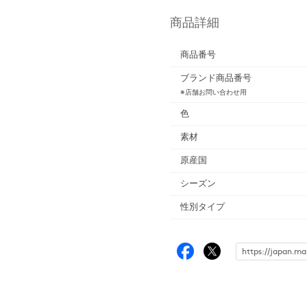
商品詳細
商品番号
ブランド商品番号
※店舗お問い合わせ用
色
素材
原産国
シーズン
性別タイプ