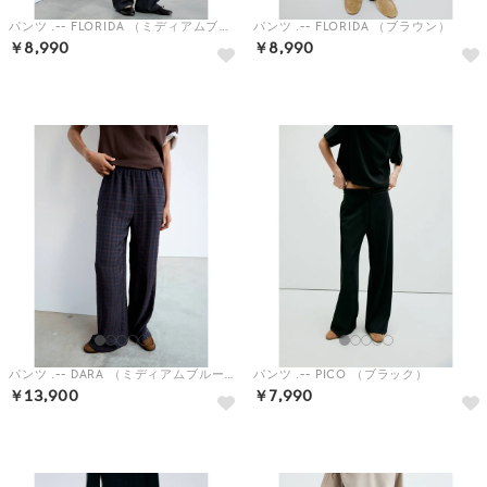
パンツ .-- FLORIDA （ミディアムブルー）
パンツ .-- FLORIDA （ブラウン）
￥8,990
￥8,990
予約
予約
パンツ .-- DARA （ミディアムブルー）
パンツ .-- PICO （ブラック）
￥13,900
￥7,990
予約
予約