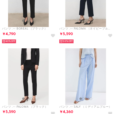
パンツ .-- BOREAL （ブラック）
パンツ .-- PALOMA （ネイビーブルー）
￥4,790
￥5,590
40%
30%
パンツ .-- PALOMA （ブラック）
パンツ .-- SALY （ミディアムブルー）
￥5,590
￥4,360