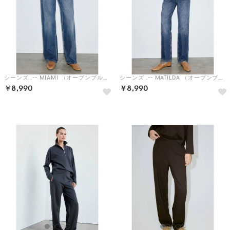
シーンズ .-- MIAMI （オープンブルー）
シーンズ .-- MATILDA （オープンブルー）
￥8,990
￥8,990
予約
予約