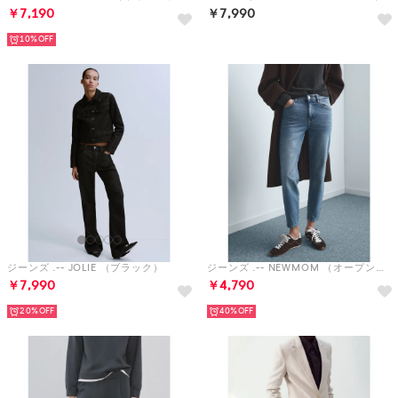
￥7,190
￥7,990
10%
ジーンズ .-- JOLIE （ブラック）
ジーンズ .-- NEWMOM （オープンブルー）
￥7,990
￥4,790
20%
40%