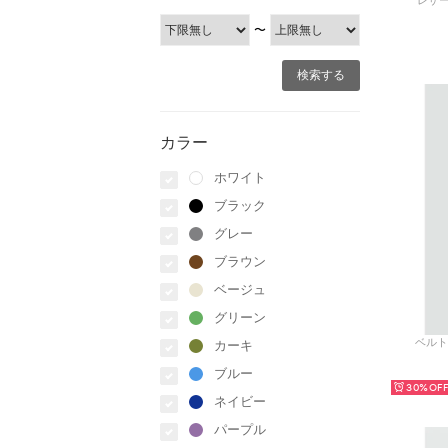
レザー
〜
カラー
ホワイト
ブラック
グレー
ブラウン
ベージュ
グリーン
ベルト
カーキ
ブルー
30%
ネイビー
パープル