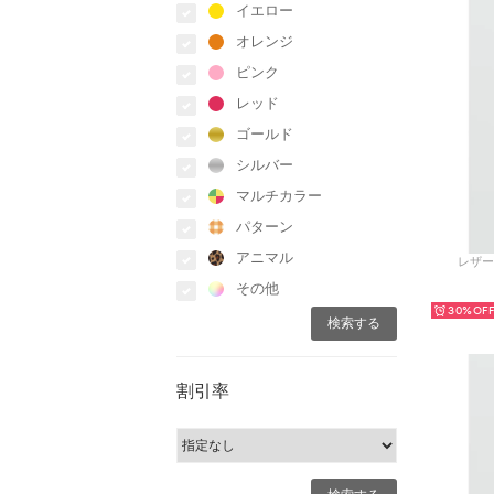
イエロー
オレンジ
ピンク
レッド
ゴールド
シルバー
マルチカラー
パターン
アニマル
レザーベ
その他
30%
割引率