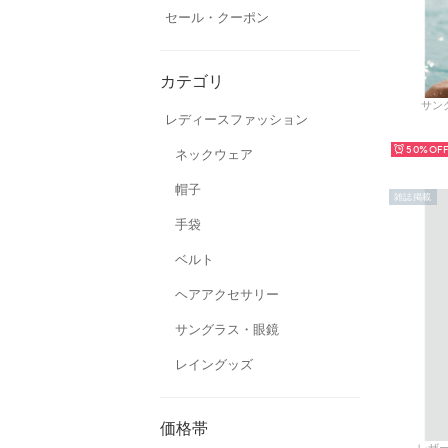
セール・クーポン
カテゴリ
サング
レディースファッション
50%
ネックウェア
帽子
雑誌掲載
手袋
ベルト
ヘアアクセサリー
サングラス・眼鏡
レイングッズ
価格帯