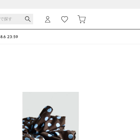
 8.6 23:59