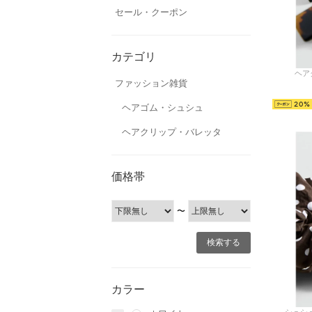
セール・クーポン
カテゴリ
ヘアク
ファッション雑貨
20
ヘアゴム・シュシュ
ヘアクリップ・バレッタ
価格帯
〜
カラー