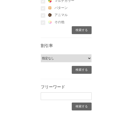
マルチカラー
パターン
アニマル
その他
割引率
フリーワード