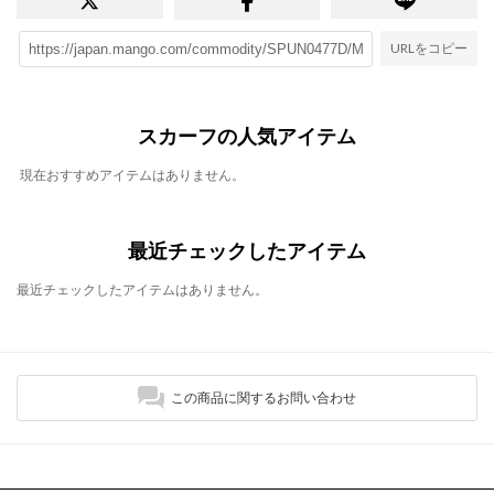
URLをコピー
スカーフの人気アイテム
現在おすすめアイテムはありません。
最近チェックしたアイテム
最近チェックしたアイテムはありません。
この商品に関するお問い合わせ