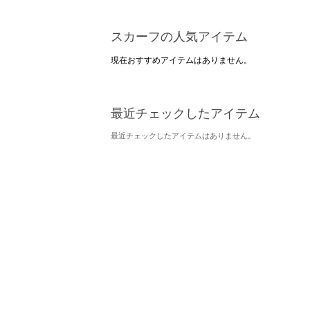
スカーフの人気アイテム
現在おすすめアイテムはありません。
最近チェックしたアイテム
最近チェックしたアイテムはありません。