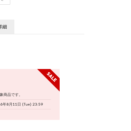
詳細
象商品です。
26年8月11日 (Tue) 23:59