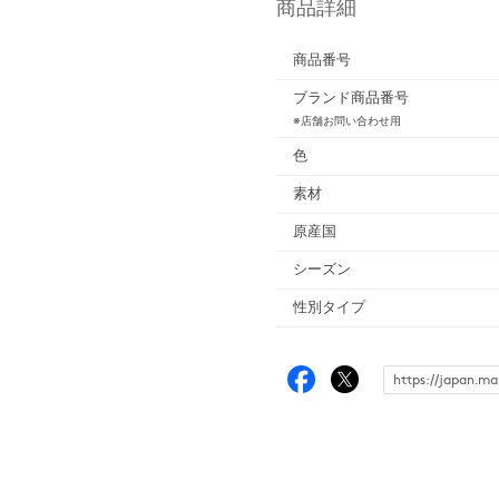
商品詳細
商品番号
ブランド商品番号
※店舗お問い合わせ用
色
素材
原産国
シーズン
性別タイプ