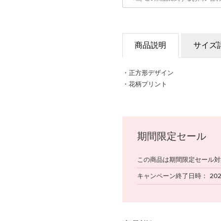
商品説明
サイズ
・正方形デザイン
・花柄プリント
期間限定セール
この商品は期間限定セール対
キャンペーン終了日時
20