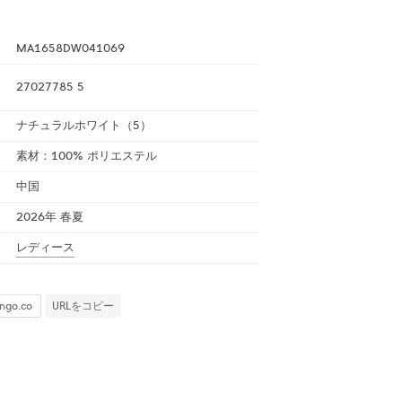
MA1658DW041069
27027785 5
ナチュラルホワイト（5）
素材：100% ポリエステル
中国
2026年 春夏
レディース
URLをコピー