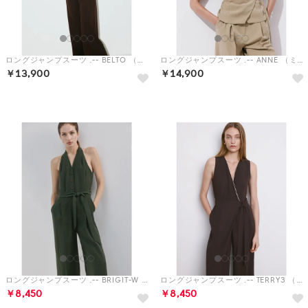
ロングジャンプスーツ .-- BELTO （ブラウン）
ロングジャンプスーツ .-- ANNE （ミディアムブラウン）
￥13,900
￥14,900
予約
ロングジャンプスーツ .-- BRIGIT-W （カーキ）
ロングジャンプスーツ .-- TERRY3 （ダークブラウン）
￥8,450
￥8,450