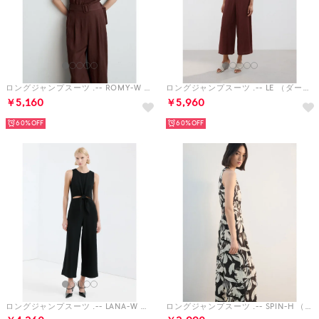
ロングジャンプスーツ .-- ROMY-W （ブラウン）
ロングジャンプスーツ .-- LE （ダークレッド）
￥5,160
￥5,960
60%
60%
ロングジャンプスーツ .-- LANA-W （ブラック）
ロングジャンプスーツ .-- SPIN-H （ダークブラウン）