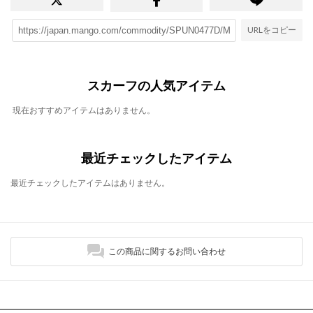
URLをコピー
スカーフの人気アイテム
現在おすすめアイテムはありません。
最近チェックしたアイテム
最近チェックしたアイテムはありません。
この商品に関するお問い合わせ