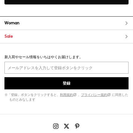
Woman
Sale
新入荷やセール情報をいちはやくお届けします。
登録
※「登録」ボタンをクリックすると、
利用規約
、
プライバシー規約
に同意した
ものとみなします