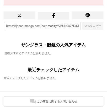
URLをコピー
サングラス・眼鏡の人気アイテム
現在おすすめアイテムはありません。
最近チェックしたアイテム
最近チェックしたアイテムはありません。
この商品に関するお問い合わせ