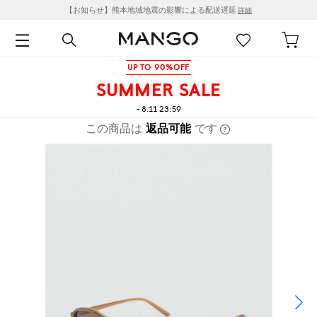
【お知らせ】熊本地域地震の影響による配送遅延
詳細
UP TO 90%OFF
SUMMER SALE
- 8.11 23:59
この商品は
返品可能
です