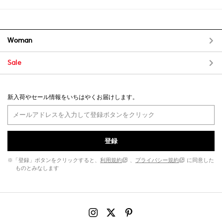
Woman
Sale
新入荷やセール情報をいちはやくお届けします。
登録
※「登録」ボタンをクリックすると、
利用規約
、
プライバシー規約
に同意した
ものとみなします