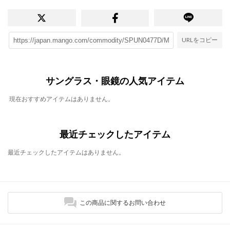
URLをコピー
サングラス・眼鏡の人気アイテム
現在おすすめアイテムはありません。
最近チェックしたアイテム
最近チェックしたアイテムはありません。
この商品に関するお問い合わせ