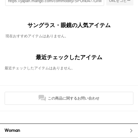
URLをコピー
サングラス・眼鏡の人気アイテム
現在おすすめアイテムはありません。
最近チェックしたアイテム
最近チェックしたアイテムはありません。
この商品に関するお問い合わせ
Woman