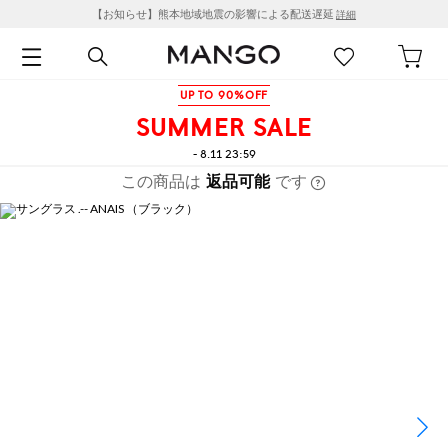
【お知らせ】熊本地域地震の影響による配送遅延
詳細
UP TO 90%OFF
SUMMER SALE
- 8.11 23:59
この商品は
返品可能
です