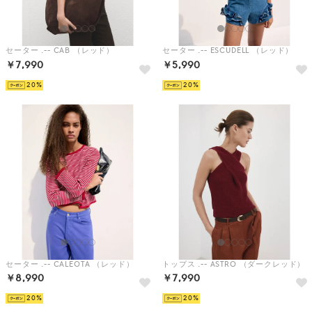
セーター .-- CAB （レッド）
セーター .-- ESCUDELL （レッド）
￥7,990
￥5,990
20
20
セーター .-- CALEOTA （レッド）
トップス .-- ASTRO （ダークレッド）
￥8,990
￥7,990
20
20