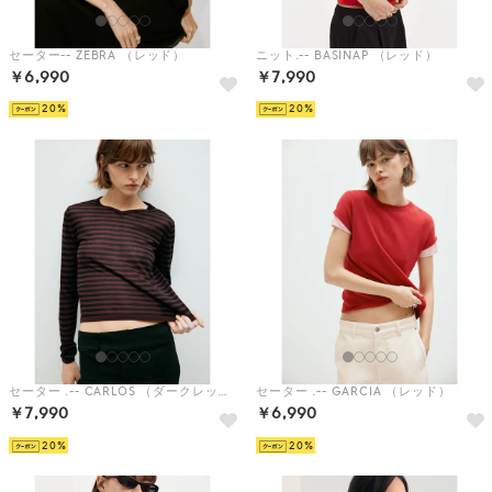
セーター-- ZEBRA （レッド）
ニット.-- BASINAP （レッド）
￥6,990
￥7,990
20
20
セーター .-- CARLOS （ダークレッド）
セーター .-- GARCIA （レッド）
￥7,990
￥6,990
20
20