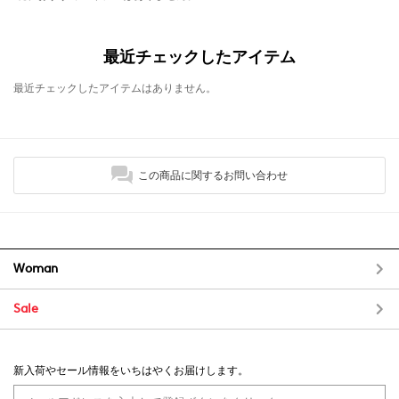
最近チェックしたアイテム
最近チェックしたアイテムはありません。
この商品に関するお問い合わせ
Woman
Sale
新入荷やセール情報をいちはやくお届けします。