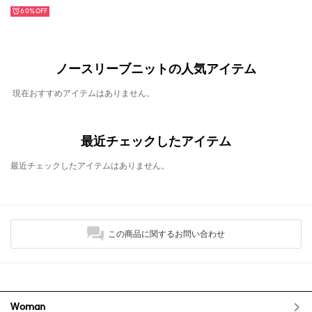
60%
ノースリーブニットの人気アイテム
現在おすすめアイテムはありません。
最近チェックしたアイテム
最近チェックしたアイテムはありません。
この商品に関するお問い合わせ
Woman