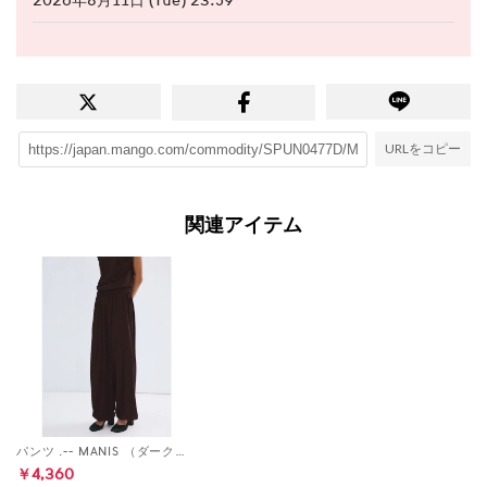
2026年8月11日 (Tue) 23:59
URLをコピー
関連アイテム
パンツ .-- MANIS （ダークレッド）
￥4,360