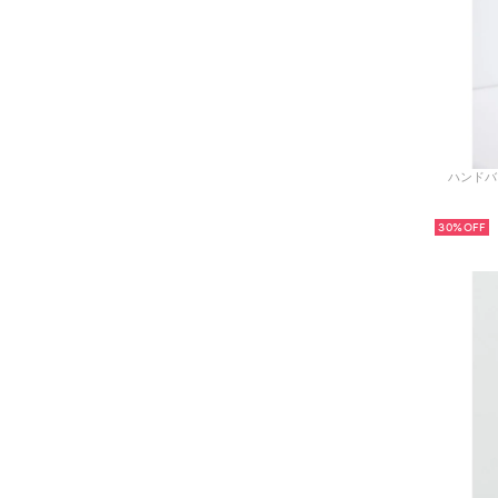
ハンドバッ
30%