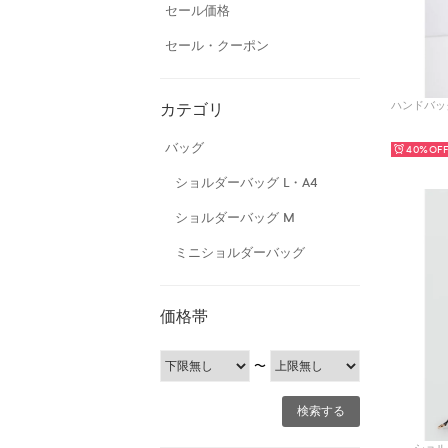
セール価格
セール・クーポン
カテゴリ
バッグ
40%
ショルダーバッグ L・A4
ショルダーバッグ M
ミニショルダーバッグ
価格帯
〜