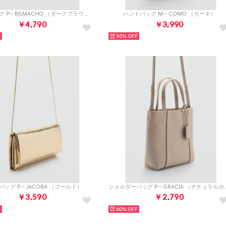
ハンドバッグ P-- BILMACHO （ダークブラウン）
ハンドバッグ M-- COMO （カーキ）
￥4,790
￥3,990
50%
ッグ P-- JACOBA （ゴールド）
ショルダーバッグ P-- 
￥3,590
￥2,790
60%