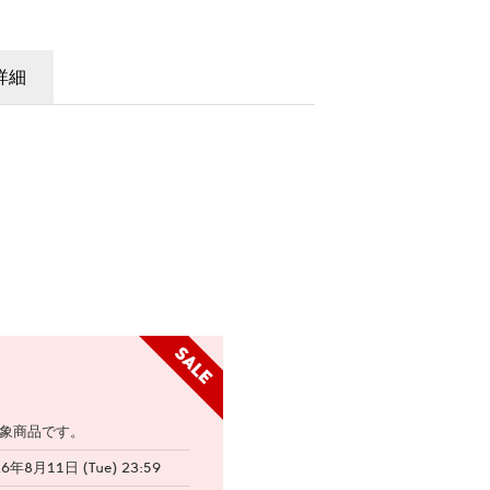
詳細
象商品です。
26年8月11日 (Tue) 23:59