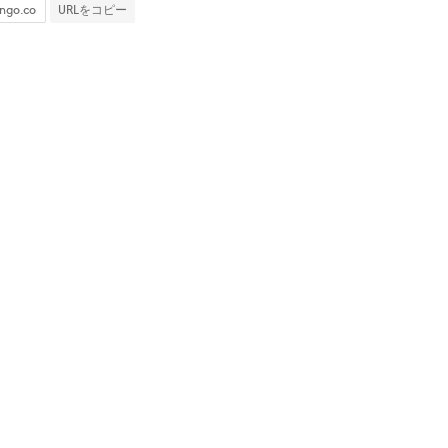
URLをコピー