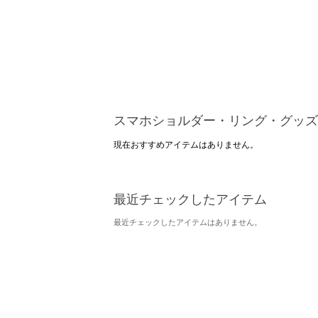
スマホショルダー・リング・グッズ
現在おすすめアイテムはありません。
最近チェックしたアイテム
最近チェックしたアイテムはありません。