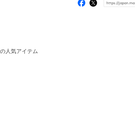
の人気アイテム