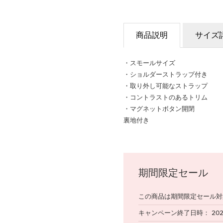
商品説明
サイズ
・スモールサイズ
・ショルダーストラップ付き
・取り外し可能なストラップ
・コントラストのあるトリム
・マグネットボタン開閉
裏地付き
期間限定セール
この商品は期間限定セール対
キャンペーン終了日時
20