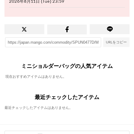
2026年8月11日 (Tue) 23:59
URLをコピー
ミニショルダーバッグの人気アイテム
現在おすすめアイテムはありません。
最近チェックしたアイテム
最近チェックしたアイテムはありません。