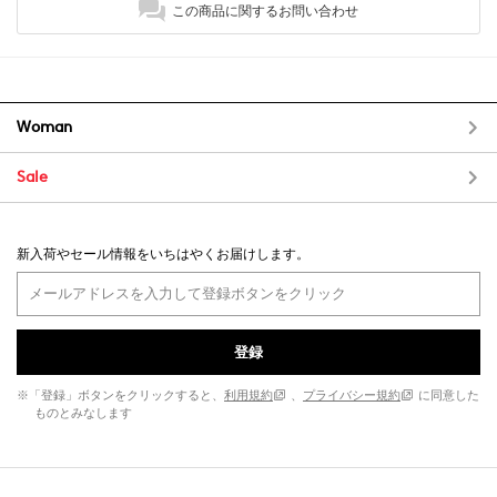
この商品に関するお問い合わせ
Woman
Sale
新入荷やセール情報をいちはやくお届けします。
登録
※「登録」ボタンをクリックすると、
利用規約
、
プライバシー規約
に同意した
ものとみなします