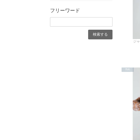
フリーワード
ジャ
予約