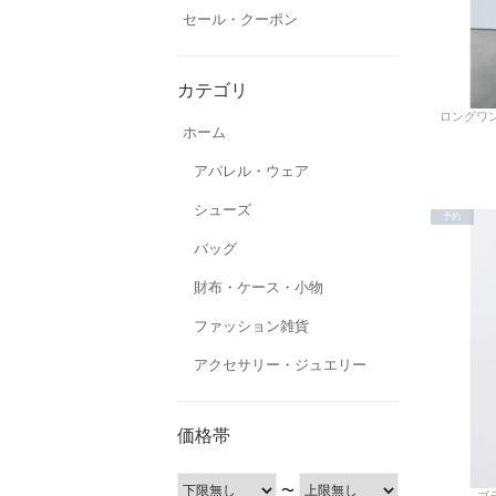
セール・クーポン
カテゴリ
ロングワンピ
ホーム
アパレル・ウェア
シューズ
予約
バッグ
財布・ケース・小物
ファッション雑貨
アクセサリー・ジュエリー
価格帯
〜