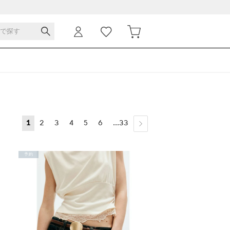
1
2
3
4
5
6
...33
予約