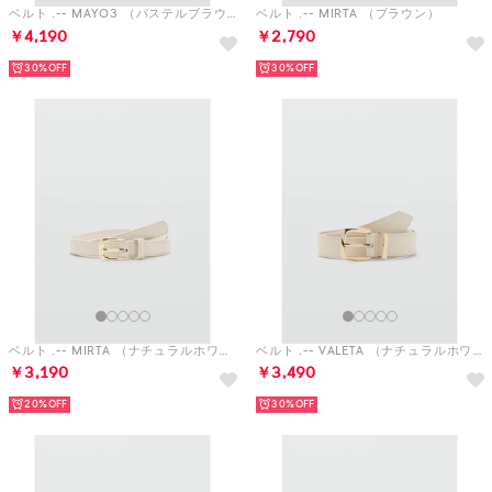
ベルト .-- MAYO3 （パステルブラウン）
ベルト .-- MIRTA （ブラウン）
￥4,190
￥2,790
30%
30%
ベルト .-- MIRTA （ナチュラルホワイト）
ベルト .-- VALETA （ナチュラルホワイト）
￥3,190
￥3,490
20%
30%