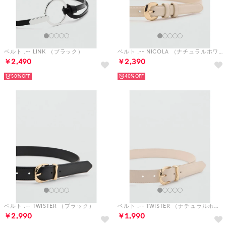
ベルト .-- LINK （ブラック）
ベルト .-- NICOLA （ナチュラルホワイト）
￥2,490
￥2,390
50%
40%
ベルト .-- TWISTER （ブラック）
ベルト .-- TWISTER （ナチュラルホワイト）
￥2,990
￥1,990