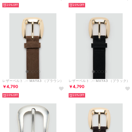
20%
20%
レザーベルト .-- MAYA3 （ブラウン）
レザーベルト .-- MAYA3 （ブラック）
￥4,790
￥4,790
20%
20%