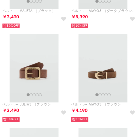
ベルト .-- VALETA （ブラック）
ベルト .-- MAYO3 （ダークブラウン）
￥3,490
￥5,390
30%
10%
ベルト .-- JULIA3 （ブラウン）
ベルト .-- MAYO3 （ブラウン）
￥3,490
￥4,190
30%
30%