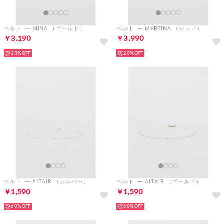
ベルト .-- MINA （ゴールド）
ベルト .-- MARTINA （レッド）
￥3,190
￥3,990
20%
20%
ベルト .-- ALTAIR （シルバー）
ベルト .-- ALTAIR （ゴールド）
￥1,590
￥1,590
60%
60%