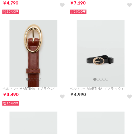
￥4,790
￥7,190
20%
20%
ベルト .-- MARTINA （ブラウン）
ベルト .-- MARTINA （ブラック）
￥3,490
￥4,990
30%