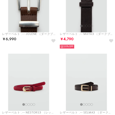
レザーベルト .-- JOLENE （ダークブラウン）
レザーベルト .-- MAYA3 （ダークブラウン）
￥6,990
￥4,790
20%
レザーベルト .-- NESTORS3 （レッド）
レザーベルト .-- SELMA3 （ダークブラウン）