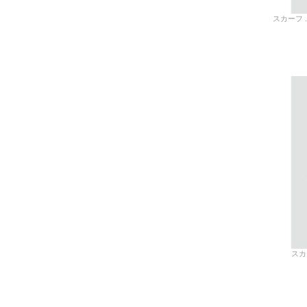
スカーフ 
スカー