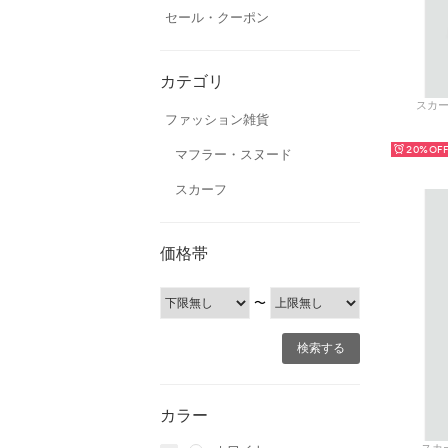
セール・クーポン
カテゴリ
スカー
ファッション雑貨
20%
マフラー・スヌード
スカーフ
価格帯
〜
カラー