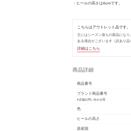
・ヒールの高さは6cmです。
こちらはアウトレット品です。
主にはシーズン落ちの新品になり
ある場合がございます（訳あり品
詳細はこちら
商品詳細
商品番号
ブランド商品番号
※店舗お問い合わせ用
色
ヒールの高さ
原産国