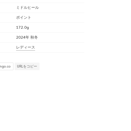
ミドルヒール
ポイント
172.0g
2024年 秋冬
レディース
URLをコピー