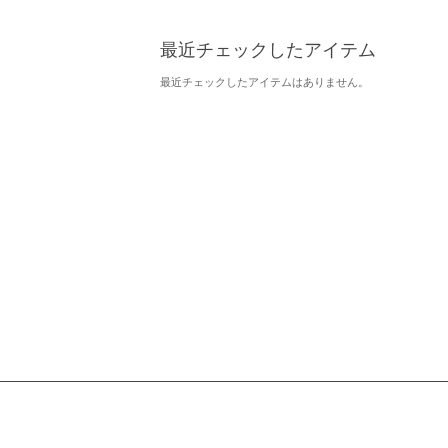
最近チェックしたアイテム
最近チェックしたアイテムはありません。