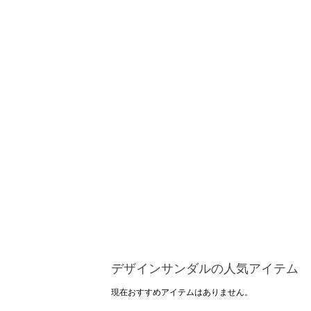
デザインサンダルの人気アイテム
現在おすすめアイテムはありません。