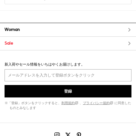
Woman
Sale
新入荷やセール情報をいちはやくお届けします。
登録
※「登録」ボタンをクリックすると、
利用規約
、
プライバシー規約
に同意した
ものとみなします