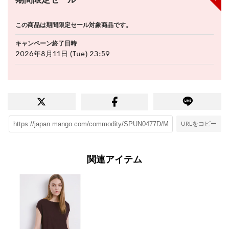
期間限定セール
この商品は期間限定セール対象商品です。
キャンペーン終了日時
2026年8月11日 (Tue) 23:59
URLをコピー
関連アイテム