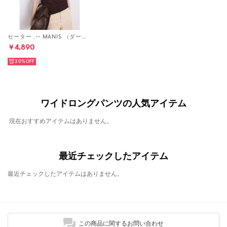
セーター .-- MANIS （ダークレッド）
￥4,890
30%
ワイドロングパンツの人気アイテム
現在おすすめアイテムはありません。
最近チェックしたアイテム
最近チェックしたアイテムはありません。
この商品に関するお問い合わせ