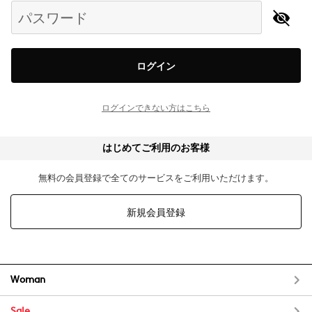
パスワード
ログイン
ログインできない方はこちら
はじめてご利用のお客様
無料の会員登録で全てのサービスをご利用いただけます。
新規会員登録
Woman
Sale