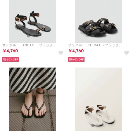
サンダル .-- ANILLO （ブラック）
サンダル .-- PETRA1 （ブラック）
￥4,760
￥4,760
60%
60%