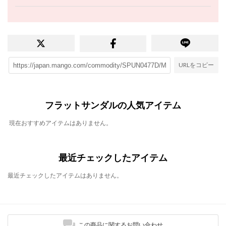
URLをコピー
フラットサンダルの人気アイテム
現在おすすめアイテムはありません。
最近チェックしたアイテム
最近チェックしたアイテムはありません。
この商品に関するお問い合わせ