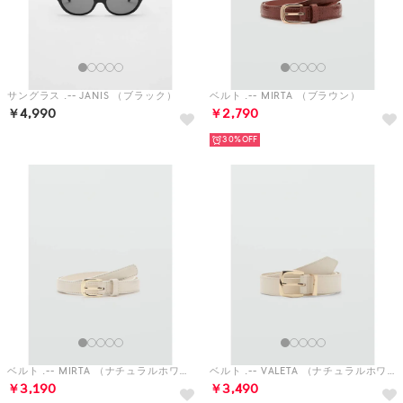
￥4,990
￥2,790
30%
ベルト .-- MIRTA （ナチュラルホワイト）
ベルト .-- VALETA （ナチュラルホワイト）
￥3,190
￥3,490
20%
30%