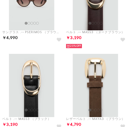
￥4,990
￥3,190
20%
ベルト .-- MASS3 （ブラック）
レザーベルト .-- MAYA3 （ブラウン）
￥3,190
￥4,790
20%
20%