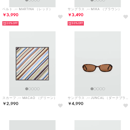
スカーフ .-- MACAO （グリーン）
サングラス .-- JUNCAL （ダークブラウン）
￥2,990
￥4,990