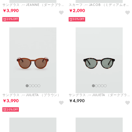
サングラス .-- JULIETA （ブラウン）
サングラス .-- JULIETA （ダークブラウン）
￥3,990
￥4,990
20%