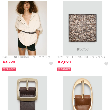
ベルト-- NESTORS3 （ダークブラウン）
スカーフ-- LEONARDO （ブラウン）
￥4,790
￥2,090
20%
30%
ベルト-- JULIAN3 （ダークブラウン）
ベルト-- MASS3 （ブラウン）
￥4,990
￥3,590