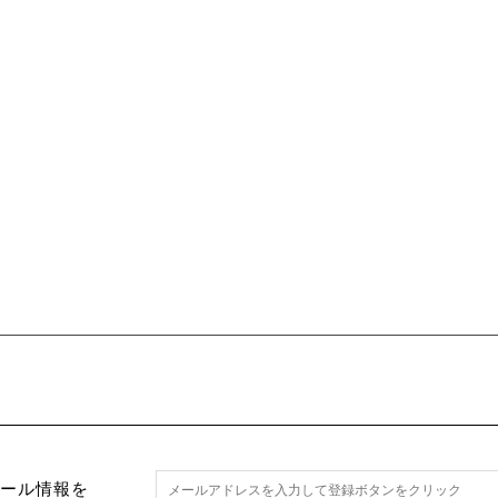
セール情報を