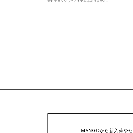
最近チェックしたアイテムはありません。
MANGOから新入荷や