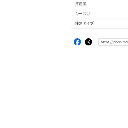
原産国
シーズン
性別タイプ