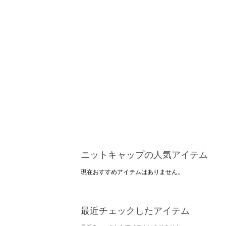
ニットキャップの人気アイテム
現在おすすめアイテムはありません。
最近チェックしたアイテム