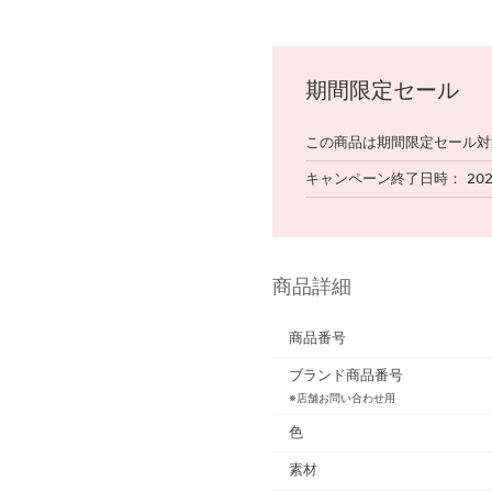
期間限定セール
この商品は期間限定セール対
キャンペーン終了日時
20
商品詳細
商品番号
ブランド商品番号
※店舗お問い合わせ用
色
素材