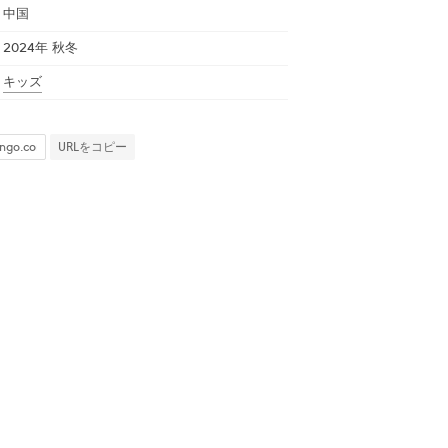
中国
2024年 秋冬
キッズ
URLをコピー