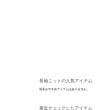
長袖ニットの人気アイテム
現在おすすめアイテムはありません。
最近チェックしたアイテム