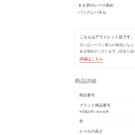
・8 か所のレース留め
・バックにパネル.
こちらはアウトレット品です。
主にはシーズン落ちの新品になり
ある場合がございます（訳あり品
詳細はこちら
商品詳細
商品番号
ブランド商品番号
※店舗お問い合わせ用
色
ヒールの高さ