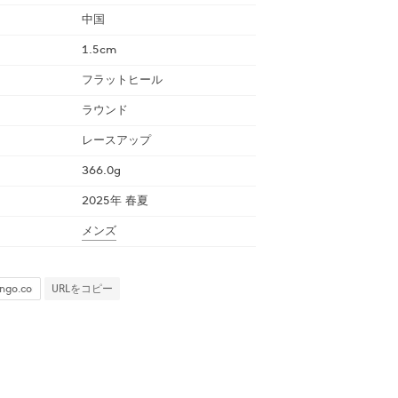
中国
1.5cm
フラットヒール
ラウンド
レースアップ
366.0g
2025年 春夏
メンズ
URLをコピー