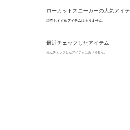
ローカットスニーカーの人気アイテ
現在おすすめアイテムはありません。
最近チェックしたアイテム
最近チェックしたアイテムはありません。