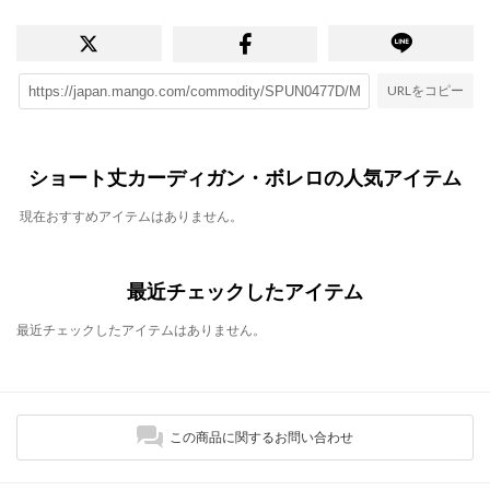
URLをコピー
ショート丈カーディガン・ボレロの人気アイテム
現在おすすめアイテムはありません。
最近チェックしたアイテム
最近チェックしたアイテムはありません。
この商品に関するお問い合わせ