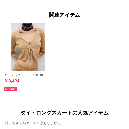
関連アイテム
カーディガン .-- JADORE （ゴールド）
￥3,494
50%
タイトロングスカートの人気アイテム
現在おすすめアイテムはありません。