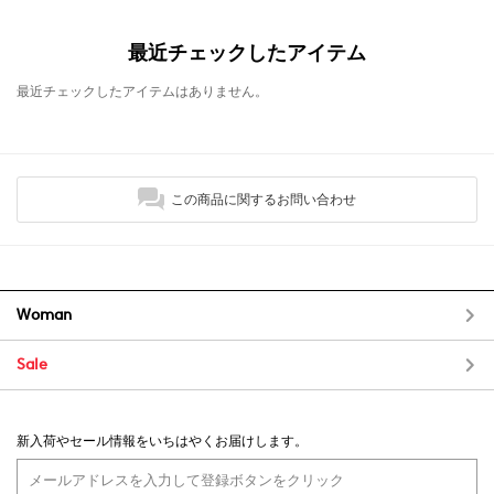
最近チェックしたアイテム
最近チェックしたアイテムはありません。
この商品に関するお問い合わせ
Woman
Sale
新入荷やセール情報をいちはやくお届けします。