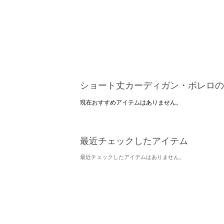
ショート丈カーディガン・ボレロの
現在おすすめアイテムはありません。
最近チェックしたアイテム
最近チェックしたアイテムはありません。