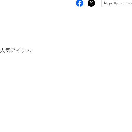
人気アイテム