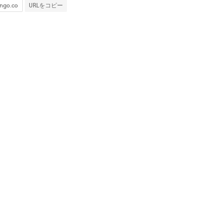
URLをコピー