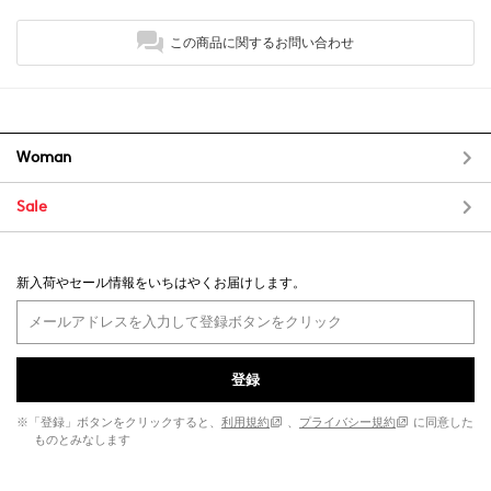
この商品に関するお問い合わせ
Woman
Sale
新入荷やセール情報をいちはやくお届けします。
登録
※「登録」ボタンをクリックすると、
利用規約
、
プライバシー規約
に同意した
ものとみなします