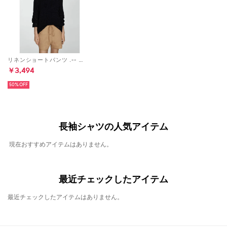
リネンショートパンツ .-- WIDY （ミディアムブラウン）
￥3,494
50%
長袖シャツの人気アイテム
現在おすすめアイテムはありません。
最近チェックしたアイテム
最近チェックしたアイテムはありません。