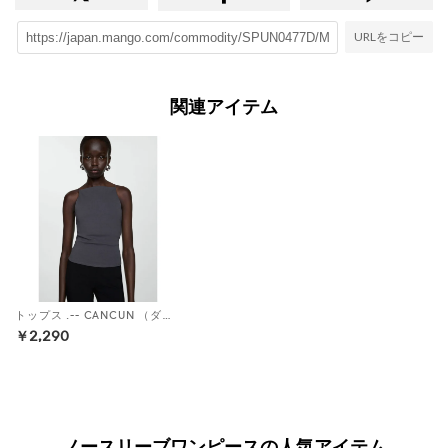
URLをコピー
関連アイテム
トップス .-- CANCUN （ダークグレー）
￥2,290
ノースリーブワンピースの人気アイテム