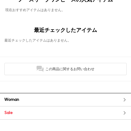
現在おすすめアイテムはありません。
最近チェックしたアイテム
最近チェックしたアイテムはありません。
この商品に関するお問い合わせ
Woman
Sale