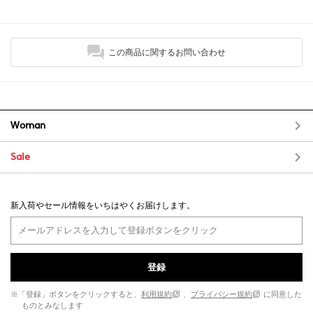
この商品に関するお問い合わせ
Woman
Sale
新入荷やセール情報をいちはやくお届けします。
登録
※「登録」ボタンをクリックすると、
利用規約
、
プライバシー規約
に同意した
ものとみなします