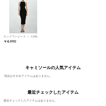
ロングワンピース .-- CANCUN （ブラック）
￥4,990
キャミソールの人気アイテム
現在おすすめアイテムはありません。
最近チェックしたアイテム
最近チェックしたアイテムはありません。