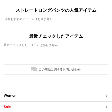
ストレートロングパンツの人気アイテム
現在おすすめアイテムはありません。
最近チェックしたアイテム
最近チェックしたアイテムはありません。
この商品に関するお問い合わせ
Woman
Sale