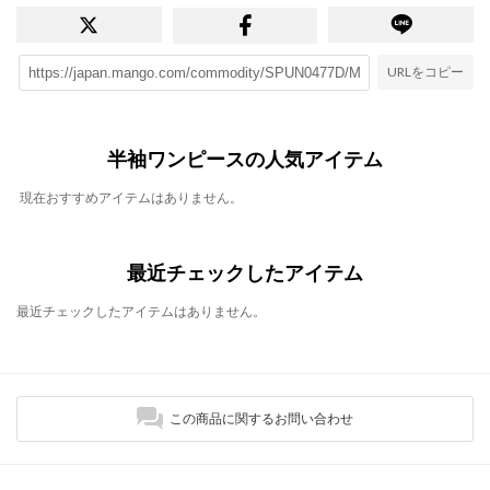
URLをコピー
半袖ワンピースの人気アイテム
現在おすすめアイテムはありません。
最近チェックしたアイテム
最近チェックしたアイテムはありません。
この商品に関するお問い合わせ