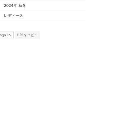
2024年 秋冬
レディース
URLをコピー