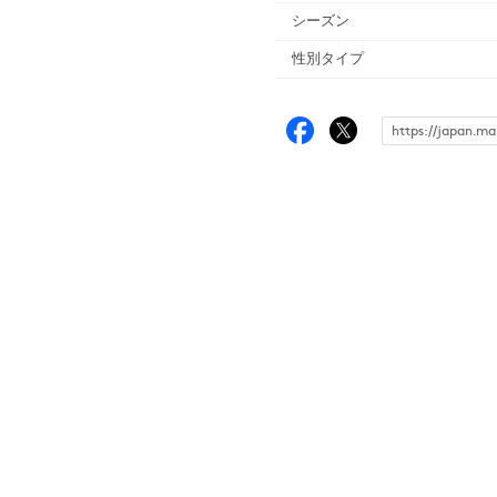
シーズン
性別タイプ