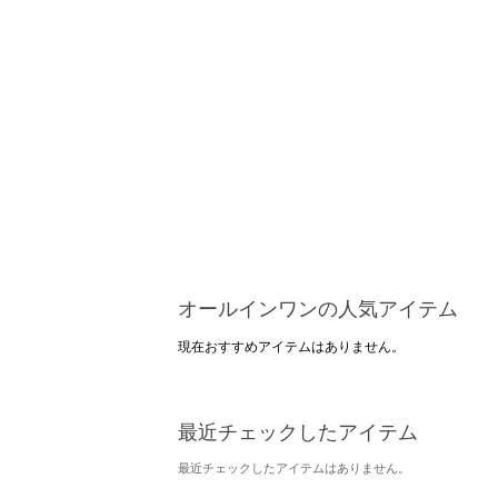
オールインワンの人気アイテム
現在おすすめアイテムはありません。
最近チェックしたアイテム
最近チェックしたアイテムはありません。