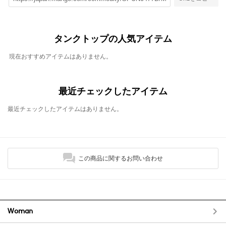
タンクトップの人気アイテム
現在おすすめアイテムはありません。
最近チェックしたアイテム
最近チェックしたアイテムはありません。
この商品に関するお問い合わせ
Woman