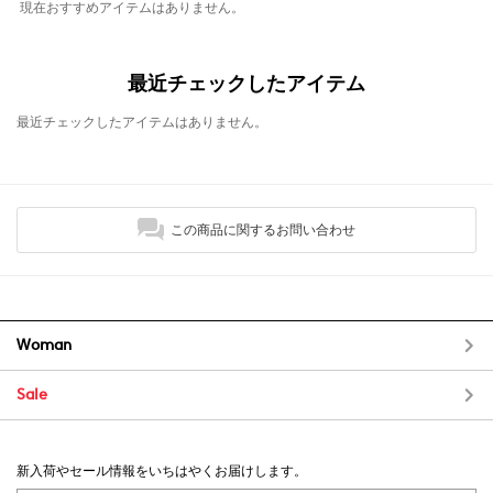
現在おすすめアイテムはありません。
最近チェックしたアイテム
最近チェックしたアイテムはありません。
この商品に関するお問い合わせ
Woman
Sale
新入荷やセール情報をいちはやくお届けします。