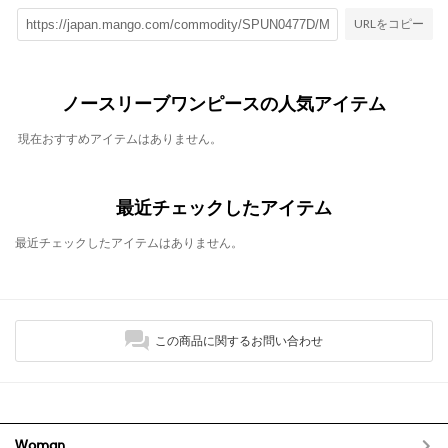
URLをコピー
ノースリーブワンピースの人気アイテム
現在おすすめアイテムはありません。
最近チェックしたアイテム
最近チェックしたアイテムはありません。
この商品に関するお問い合わせ
Woman