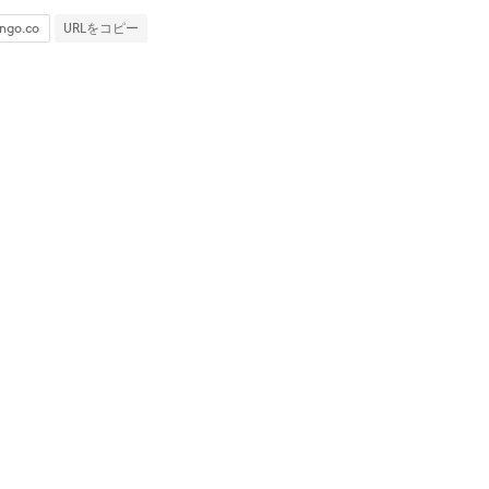
URLをコピー