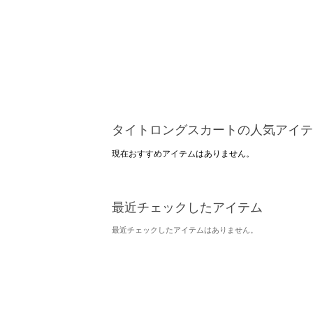
タイトロングスカートの人気アイテ
現在おすすめアイテムはありません。
最近チェックしたアイテム
最近チェックしたアイテムはありません。