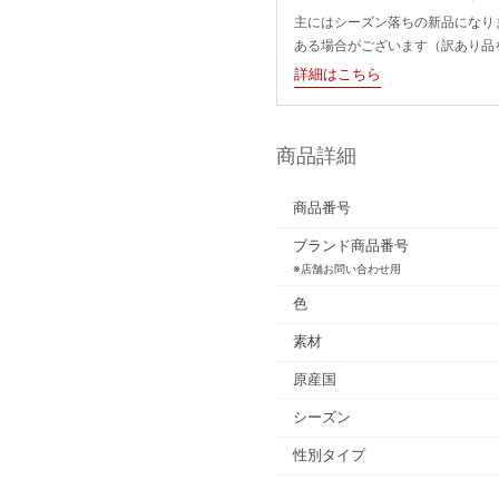
主にはシーズン落ちの新品になり
ある場合がございます（訳あり品
詳細はこちら
商品詳細
商品番号
ブランド商品番号
※店舗お問い合わせ用
色
素材
原産国
シーズン
性別タイプ