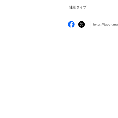
性別タイプ