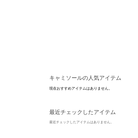
キャミソールの人気アイテム
現在おすすめアイテムはありません。
最近チェックしたアイテム
最近チェックしたアイテムはありません。