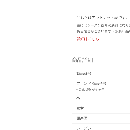
こちらはアウトレット品です。
主にはシーズン落ちの新品になり
ある場合がございます（訳あり品
詳細はこちら
商品詳細
商品番号
ブランド商品番号
※店舗お問い合わせ用
色
素材
原産国
シーズン