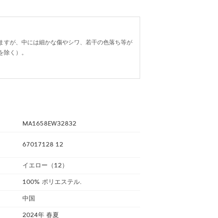
ますが、中には細かな傷やシワ、若干の色落ち等が
を除く）。
MA1658EW32832
67017128 12
イエロー（12）
100% ポリエステル.
中国
2024年 春夏