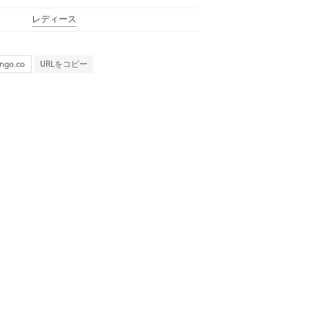
レディース
URLをコピー