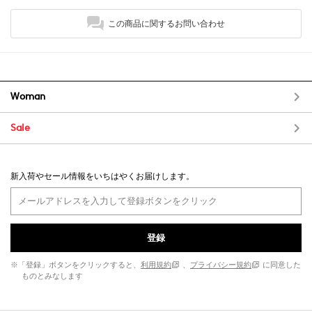
この商品に関するお問い合わせ
Woman
Sale
新入荷やセール情報をいちはやくお届けします。
登録
※「登録」ボタンをクリックすると、
利用規約
、
プライバシー規約
に同意した
ものとみなします