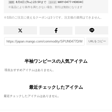
8月6日 (Thu) 23:59まで
MKY-0477-H0804C
期間
コード
※返品により条件を満たさない場合、割引は無効になります
※1回のご注文に使えるクーポンは1つです。注文後の適用はできません。
URLをコピー
半袖ワンピースの人気アイテム
現在おすすめアイテムはありません。
最近チェックしたアイテム
最近チェックしたアイテムはありません。