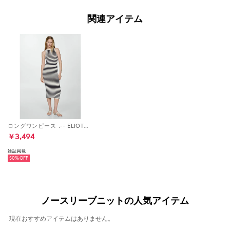
関連アイテム
ロングワンピース .-- ELIOT （ネイビーブルー）
￥3,494
雑誌掲載
50%
ノースリーブニットの人気アイテム
現在おすすめアイテムはありません。