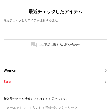
最近チェックしたアイテム
最近チェックしたアイテムはありません。
この商品に関するお問い合わせ
Woman
Sale
新入荷やセール情報をいちはやくお届けします。