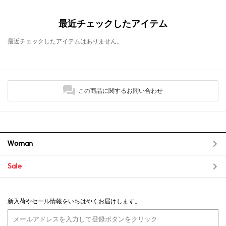
最近チェックしたアイテム
最近チェックしたアイテムはありません。
この商品に関するお問い合わせ
Woman
Sale
新入荷やセール情報をいちはやくお届けします。