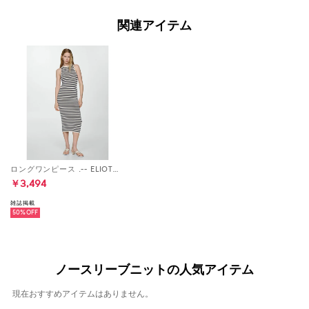
関連アイテム
ロングワンピース .-- ELIOT （ネイビーブルー）
￥3,494
雑誌掲載
50%
ノースリーブニットの人気アイテム
現在おすすめアイテムはありません。