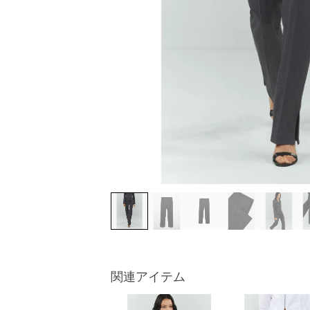
関連アイテム