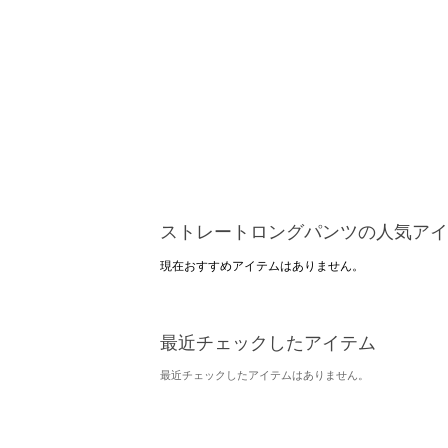
ストレートロングパンツの人気アイ
現在おすすめアイテムはありません。
最近チェックしたアイテム
最近チェックしたアイテムはありません。