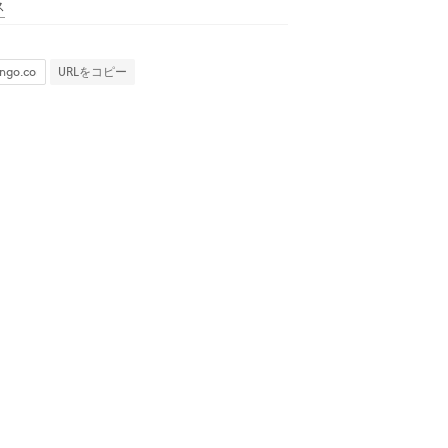
ス
URLをコピー