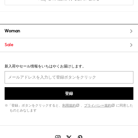
Woman
Sale
新入荷やセール情報をいちはやくお届けします。
登録
※「登録」ボタンをクリックすると、
利用規約
、
プライバシー規約
に同意した
ものとみなします