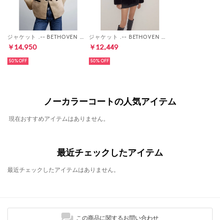
ジャケット .-- BETHOVEN （ライトベージュ）
ジャケット .-- BETHOVEN （ブラック）
￥14,950
￥12,449
50%
50%
ノーカラーコートの人気アイテム
現在おすすめアイテムはありません。
最近チェックしたアイテム
最近チェックしたアイテムはありません。
この商品に関するお問い合わせ